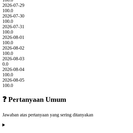
2026-07-29
100.0
2026-07-30
100.0
2026-07-31
100.0
2026-08-01
100.0
2026-08-02
100.0
2026-08-03
0.0
2026-08-04
100.0
2026-08-05
100.0
❓ Pertanyaan Umum
Jawaban atas pertanyaan yang sering ditanyakan