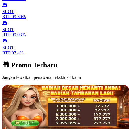
🎮
SLOT
RTP 99.36%
🎮
SLOT
RTP 99.03%
🎮
SLOT
RTP 97.4%
🎁 Promo Terbaru
Jangan lewatkan penawaran eksklusif kami