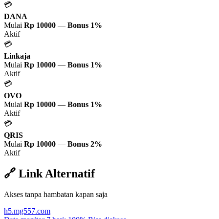
💳
DANA
Mulai
Rp 10000
—
Bonus 1%
Aktif
💳
Linkaja
Mulai
Rp 10000
—
Bonus 1%
Aktif
💳
OVO
Mulai
Rp 10000
—
Bonus 1%
Aktif
💳
QRIS
Mulai
Rp 10000
—
Bonus 2%
Aktif
🔗 Link Alternatif
Akses tanpa hambatan kapan saja
h5.mg557.com