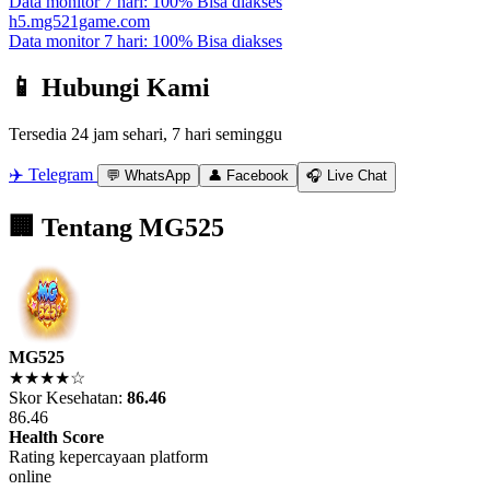
Data monitor 7 hari: 100%
Bisa diakses
h5.mg521game.com
Data monitor 7 hari: 100%
Bisa diakses
📱 Hubungi Kami
Tersedia 24 jam sehari, 7 hari seminggu
✈️
Telegram
💬
WhatsApp
👤
Facebook
🎧
Live Chat
🏢 Tentang MG525
MG525
★★★★☆
Skor Kesehatan:
86.46
86.46
Health Score
Rating kepercayaan platform
online