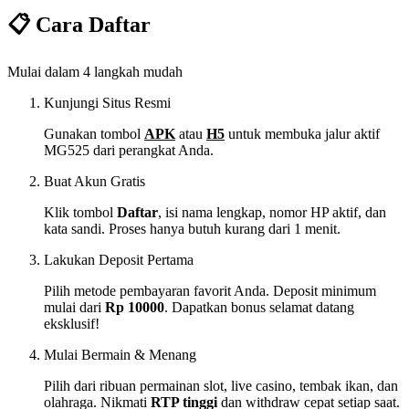
📋 Cara Daftar
Mulai dalam 4 langkah mudah
Kunjungi Situs Resmi
Gunakan tombol
APK
atau
H5
untuk membuka jalur aktif
MG525 dari perangkat Anda.
Buat Akun Gratis
Klik tombol
Daftar
, isi nama lengkap, nomor HP aktif, dan
kata sandi. Proses hanya butuh kurang dari 1 menit.
Lakukan Deposit Pertama
Pilih metode pembayaran favorit Anda. Deposit minimum
mulai dari
Rp 10000
. Dapatkan bonus selamat datang
eksklusif!
Mulai Bermain & Menang
Pilih dari ribuan permainan slot, live casino, tembak ikan, dan
olahraga. Nikmati
RTP tinggi
dan withdraw cepat setiap saat.