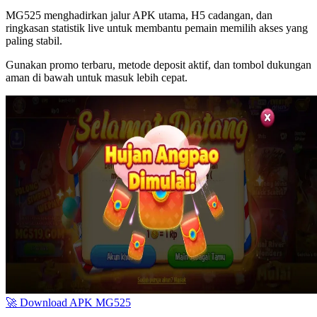
MG525 menghadirkan jalur APK utama, H5 cadangan, dan
ringkasan statistik live untuk membantu pemain memilih akses yang
paling stabil.
Gunakan promo terbaru, metode deposit aktif, dan tombol dukungan
aman di bawah untuk masuk lebih cepat.
🚀 Download APK MG525