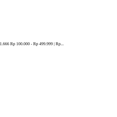
66 Rp 100.000 - Rp 499.999 | Rp...