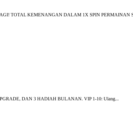
GI! TOTAL KEMENANGAN DALAM 1X SPIN PERMAINAN SL
RADE, DAN 3 HADIAH BULANAN. VIP 1-10: Ulang...