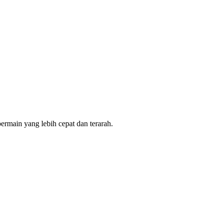
bermain yang lebih cepat dan terarah.