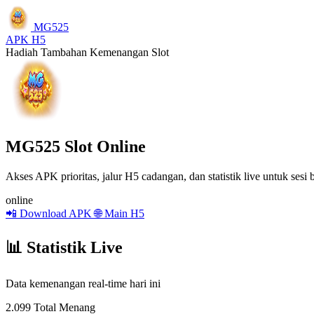
MG525
APK
H5
Hadiah Tambahan Kemenangan Slot
MG525 Slot Online
Akses APK prioritas, jalur H5 cadangan, dan statistik live untuk sesi 
online
📲 Download APK
🌐 Main H5
📊 Statistik Live
Data kemenangan real-time hari ini
2.099
Total Menang