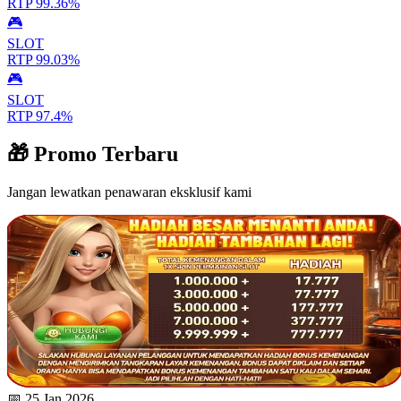
RTP 99.36%
🎮
SLOT
RTP 99.03%
🎮
SLOT
RTP 97.4%
🎁 Promo Terbaru
Jangan lewatkan penawaran eksklusif kami
📅
25 Jan 2026