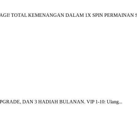
GI! TOTAL KEMENANGAN DALAM 1X SPIN PERMAINAN SL
RADE, DAN 3 HADIAH BULANAN. VIP 1-10: Ulang...