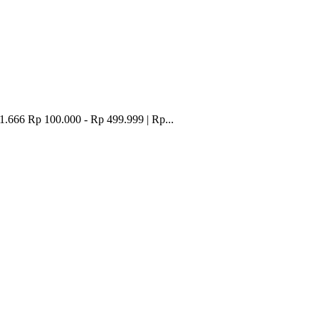
66 Rp 100.000 - Rp 499.999 | Rp...