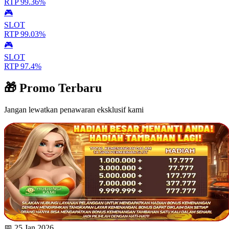
RTP 99.36%
🎮
SLOT
RTP 99.03%
🎮
SLOT
RTP 97.4%
🎁 Promo Terbaru
Jangan lewatkan penawaran eksklusif kami
📅
25 Jan 2026