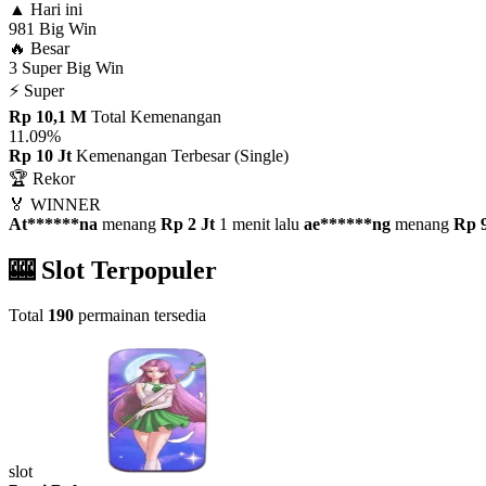
▲ Hari ini
981
Big Win
🔥 Besar
3
Super Big Win
⚡ Super
Rp 10,1 M
Total Kemenangan
11.09%
Rp 10 Jt
Kemenangan Terbesar (Single)
🏆 Rekor
🏅 WINNER
At******na
menang
Rp 2 Jt
1 menit lalu
ae******ng
menang
Rp 9
🎰 Slot Terpopuler
Total
190
permainan tersedia
slot