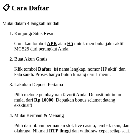
📋 Cara Daftar
Mulai dalam 4 langkah mudah
Kunjungi Situs Resmi
Gunakan tombol
APK
atau
H5
untuk membuka jalur aktif
MG525 dari perangkat Anda.
Buat Akun Gratis
Klik tombol
Daftar
, isi nama lengkap, nomor HP aktif, dan
kata sandi. Proses hanya butuh kurang dari 1 menit.
Lakukan Deposit Pertama
Pilih metode pembayaran favorit Anda. Deposit minimum
mulai dari
Rp 10000
. Dapatkan bonus selamat datang
eksklusif!
Mulai Bermain & Menang
Pilih dari ribuan permainan slot, live casino, tembak ikan, dan
olahraga. Nikmati
RTP tinggi
dan withdraw cepat setiap saat.