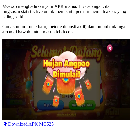
MG525 menghadirkan jalur APK utama, H5 cadangan, dan
ringkasan statistik live untuk membantu pemain memilih akses yang
paling stabil.
Gunakan promo terbaru, metode deposit aktif, dan tombol dukungan
aman di bawah untuk masuk lebih cepat.
🚀 Download APK MG525