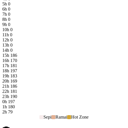
5h
0
6h
0
7h
0
8h
0
9h
0
10h
0
11h
0
12h
0
13h
0
14h
0
15h
186
16h
170
17h
181
18h
197
19h
183
20h
169
21h
186
22h
181
23h
190
0h
197
1h
180
2h
79
Sepi
Ramai
Hot Zone