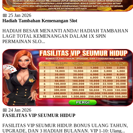
📅
25 Jan 2026
Hadiah Tambahan Kemenangan Slot
HADIAH BESAR MENANTI ANDA! HADIAH TAMBAHAN
LAGI! TOTAL KEMENANGAN DALAM 1X SPIN
PERMAINAN SLO...
📅
24 Jan 2026
FASILITAS VIP SEUMUR HIDUP
FASILITAS VIP SEUMUR HIDUP. BONUS ULANG TAHUN,
UPGRADE, DAN 3 HADIAH BULANAN. VIP 1-10: Ulang...