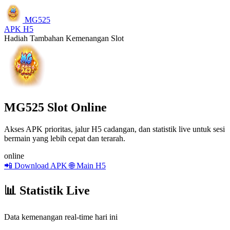
MG525
APK
H5
Hadiah Tambahan Kemenangan Slot
MG525 Slot Online
Akses APK prioritas, jalur H5 cadangan, dan statistik live untuk sesi
bermain yang lebih cepat dan terarah.
online
📲 Download APK
🌐 Main H5
📊 Statistik Live
Data kemenangan real-time hari ini