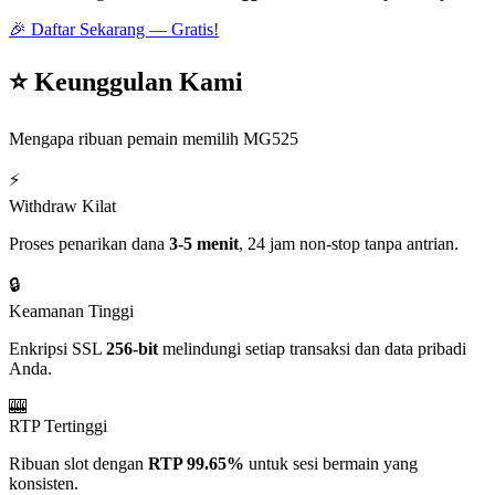
🎉 Daftar Sekarang — Gratis!
⭐ Keunggulan Kami
Mengapa ribuan pemain memilih MG525
⚡
Withdraw Kilat
Proses penarikan dana
3-5 menit
, 24 jam non-stop tanpa antrian.
🔒
Keamanan Tinggi
Enkripsi SSL
256-bit
melindungi setiap transaksi dan data pribadi
Anda.
🎰
RTP Tertinggi
Ribuan slot dengan
RTP 99.65%
untuk sesi bermain yang
konsisten.