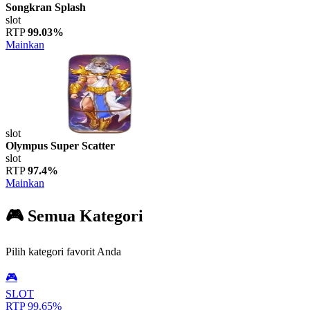
Songkran Splash
slot
RTP
99.03%
Mainkan
slot
Olympus Super Scatter
slot
RTP
97.4%
Mainkan
🎮 Semua Kategori
Pilih kategori favorit Anda
🎮
SLOT
RTP 99.65%