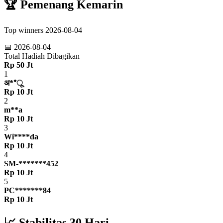
🏆 Pemenang Kemarin
Top winners 2026-08-04
📅 2026-08-04
Total Hadiah Dibagikan
Rp 50 Jt
1
अ**ू
Rp 10 Jt
2
m**a
Rp 10 Jt
3
Wi****da
Rp 10 Jt
4
SM-*******452
Rp 10 Jt
5
PC*******84
Rp 10 Jt
📈 Stabilitas 30 Hari