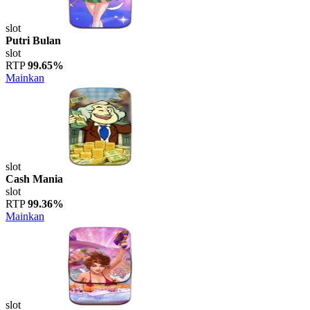
slot
Putri Bulan
slot
RTP
99.65%
Mainkan
slot
Cash Mania
slot
RTP
99.36%
Mainkan
slot