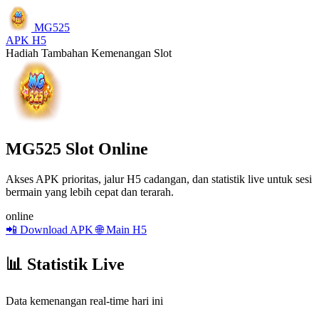
MG525
APK
H5
Hadiah Tambahan Kemenangan Slot
MG525 Slot Online
Akses APK prioritas, jalur H5 cadangan, dan statistik live untuk sesi
bermain yang lebih cepat dan terarah.
online
📲 Download APK
🌐 Main H5
📊 Statistik Live
Data kemenangan real-time hari ini