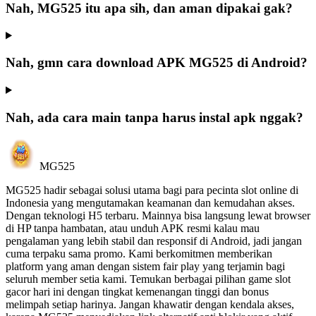
Nah, MG525 itu apa sih, dan aman dipakai gak?
Nah, gmn cara download APK MG525 di Android?
Nah, ada cara main tanpa harus instal apk nggak?
MG525
MG525 hadir sebagai solusi utama bagi para pecinta slot online di
Indonesia yang mengutamakan keamanan dan kemudahan akses.
Dengan teknologi H5 terbaru. Mainnya bisa langsung lewat browser
di HP tanpa hambatan, atau unduh APK resmi kalau mau
pengalaman yang lebih stabil dan responsif di Android, jadi jangan
cuma terpaku sama promo. Kami berkomitmen memberikan
platform yang aman dengan sistem fair play yang terjamin bagi
seluruh member setia kami. Temukan berbagai pilihan game slot
gacor hari ini dengan tingkat kemenangan tinggi dan bonus
melimpah setiap harinya. Jangan khawatir dengan kendala akses,