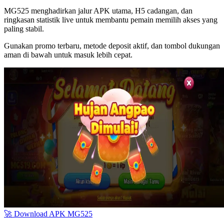
MG525 menghadirkan jalur APK utama, H5 cadangan, dan
ringkasan statistik live untuk membantu pemain memilih akses yang
paling stabil.
Gunakan promo terbaru, metode deposit aktif, dan tombol dukungan
aman di bawah untuk masuk lebih cepat.
🚀 Download APK MG525