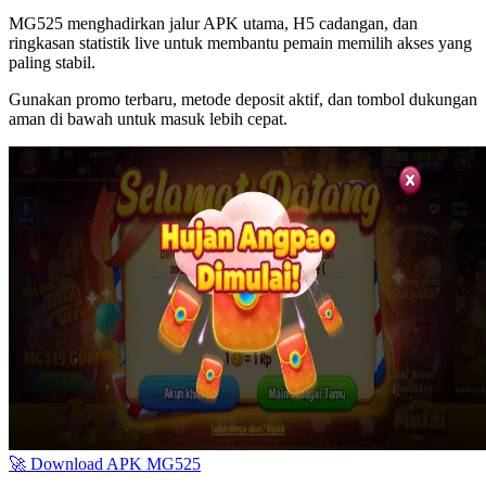
MG525 menghadirkan jalur APK utama, H5 cadangan, dan
ringkasan statistik live untuk membantu pemain memilih akses yang
paling stabil.
Gunakan promo terbaru, metode deposit aktif, dan tombol dukungan
aman di bawah untuk masuk lebih cepat.
🚀 Download APK MG525