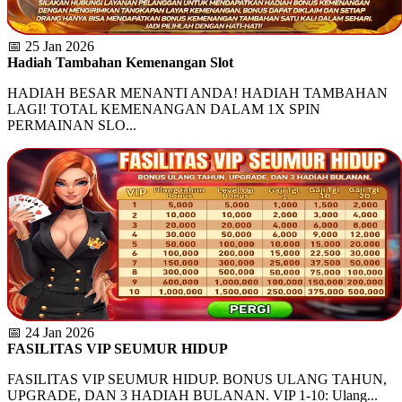
📅
25 Jan 2026
Hadiah Tambahan Kemenangan Slot
HADIAH BESAR MENANTI ANDA! HADIAH TAMBAHAN
LAGI! TOTAL KEMENANGAN DALAM 1X SPIN
PERMAINAN SLO...
📅
24 Jan 2026
FASILITAS VIP SEUMUR HIDUP
FASILITAS VIP SEUMUR HIDUP. BONUS ULANG TAHUN,
UPGRADE, DAN 3 HADIAH BULANAN. VIP 1-10: Ulang...