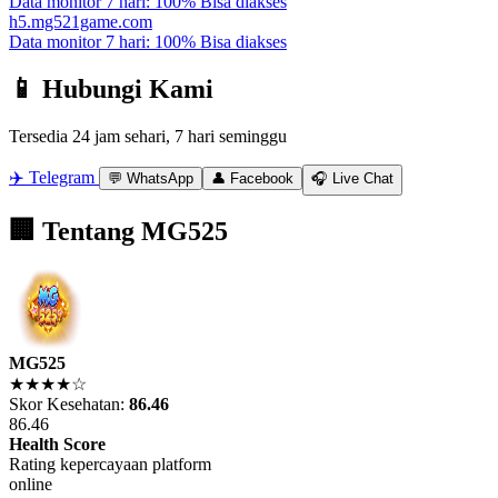
Data monitor 7 hari: 100%
Bisa diakses
h5.mg521game.com
Data monitor 7 hari: 100%
Bisa diakses
📱 Hubungi Kami
Tersedia 24 jam sehari, 7 hari seminggu
✈️
Telegram
💬
WhatsApp
👤
Facebook
🎧
Live Chat
🏢 Tentang MG525
MG525
★★★★☆
Skor Kesehatan:
86.46
86.46
Health Score
Rating kepercayaan platform
online