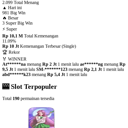
2.099
Total Menang
▲ Hari ini
981
Big Win
🔥 Besar
3
Super Big Win
⚡ Super
Rp 10,1 M
Total Kemenangan
11.09%
Rp 10 Jt
Kemenangan Terbesar (Single)
🏆 Rekor
🏅 WINNER
At******na
menang
Rp 2 Jt
1 menit lalu
ae******ng
menang
Rp
9,5 Jt
1 menit lalu
SM-*******123
menang
Rp 2,1 Jt
1 menit lalu
abd******k23
menang
Rp 5,4 Jt
1 menit lalu
🎰 Slot Terpopuler
Total
190
permainan tersedia