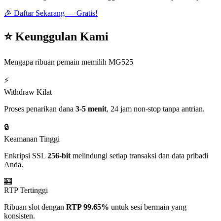
🎉 Daftar Sekarang — Gratis!
⭐ Keunggulan Kami
Mengapa ribuan pemain memilih MG525
⚡
Withdraw Kilat
Proses penarikan dana
3-5 menit
, 24 jam non-stop tanpa antrian.
🔒
Keamanan Tinggi
Enkripsi SSL
256-bit
melindungi setiap transaksi dan data pribadi
Anda.
🎰
RTP Tertinggi
Ribuan slot dengan
RTP 99.65%
untuk sesi bermain yang
konsisten.