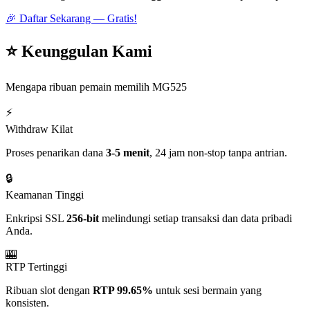
🎉 Daftar Sekarang — Gratis!
⭐ Keunggulan Kami
Mengapa ribuan pemain memilih MG525
⚡
Withdraw Kilat
Proses penarikan dana
3-5 menit
, 24 jam non-stop tanpa antrian.
🔒
Keamanan Tinggi
Enkripsi SSL
256-bit
melindungi setiap transaksi dan data pribadi
Anda.
🎰
RTP Tertinggi
Ribuan slot dengan
RTP 99.65%
untuk sesi bermain yang
konsisten.