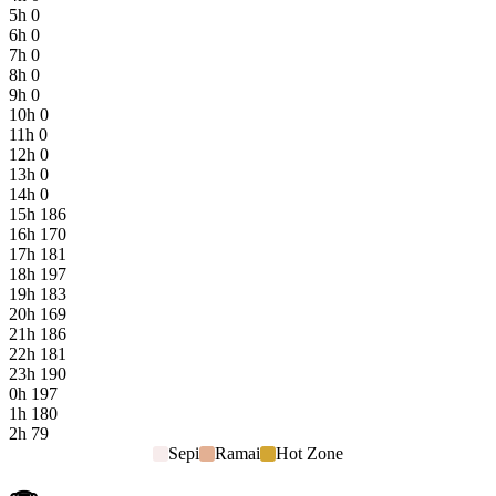
5h
0
6h
0
7h
0
8h
0
9h
0
10h
0
11h
0
12h
0
13h
0
14h
0
15h
186
16h
170
17h
181
18h
197
19h
183
20h
169
21h
186
22h
181
23h
190
0h
197
1h
180
2h
79
Sepi
Ramai
Hot Zone