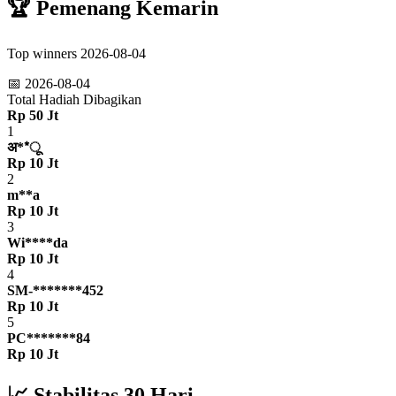
🏆 Pemenang Kemarin
Top winners 2026-08-04
📅 2026-08-04
Total Hadiah Dibagikan
Rp 50 Jt
1
अ**ू
Rp 10 Jt
2
m**a
Rp 10 Jt
3
Wi****da
Rp 10 Jt
4
SM-*******452
Rp 10 Jt
5
PC*******84
Rp 10 Jt
📈 Stabilitas 30 Hari