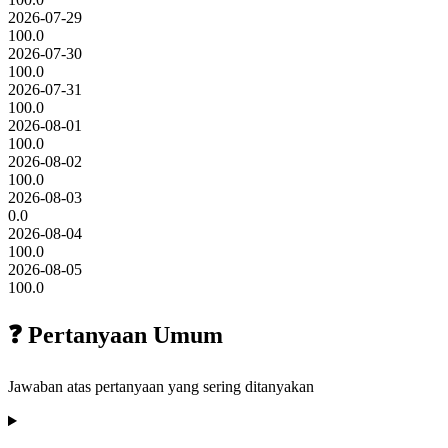
2026-07-29
100.0
2026-07-30
100.0
2026-07-31
100.0
2026-08-01
100.0
2026-08-02
100.0
2026-08-03
0.0
2026-08-04
100.0
2026-08-05
100.0
❓ Pertanyaan Umum
Jawaban atas pertanyaan yang sering ditanyakan