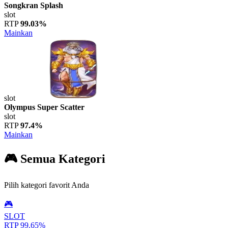
Songkran Splash
slot
RTP
99.03%
Mainkan
slot
Olympus Super Scatter
slot
RTP
97.4%
Mainkan
🎮 Semua Kategori
Pilih kategori favorit Anda
🎮
SLOT
RTP 99.65%