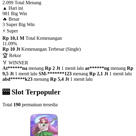
2.099
Total Menang
▲ Hari ini
981
Big Win
🔥 Besar
3
Super Big Win
⚡ Super
Rp 10,1 M
Total Kemenangan
11.09%
Rp 10 Jt
Kemenangan Terbesar (Single)
🏆 Rekor
🏅 WINNER
At******na
menang
Rp 2 Jt
1 menit lalu
ae******ng
menang
Rp
9,5 Jt
1 menit lalu
SM-*******123
menang
Rp 2,1 Jt
1 menit lalu
abd******k23
menang
Rp 5,4 Jt
1 menit lalu
🎰 Slot Terpopuler
Total
190
permainan tersedia