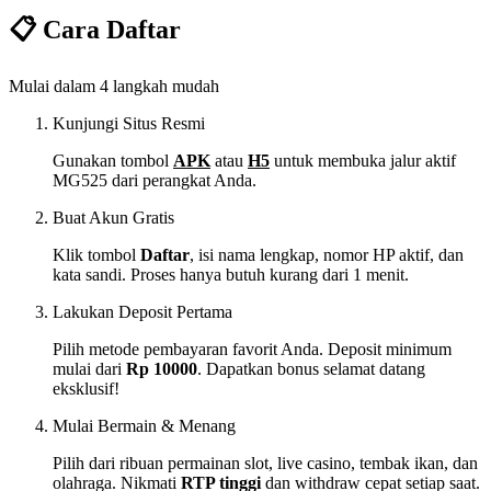
📋 Cara Daftar
Mulai dalam 4 langkah mudah
Kunjungi Situs Resmi
Gunakan tombol
APK
atau
H5
untuk membuka jalur aktif
MG525 dari perangkat Anda.
Buat Akun Gratis
Klik tombol
Daftar
, isi nama lengkap, nomor HP aktif, dan
kata sandi. Proses hanya butuh kurang dari 1 menit.
Lakukan Deposit Pertama
Pilih metode pembayaran favorit Anda. Deposit minimum
mulai dari
Rp 10000
. Dapatkan bonus selamat datang
eksklusif!
Mulai Bermain & Menang
Pilih dari ribuan permainan slot, live casino, tembak ikan, dan
olahraga. Nikmati
RTP tinggi
dan withdraw cepat setiap saat.