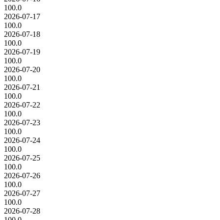
100.0
2026-07-17
100.0
2026-07-18
100.0
2026-07-19
100.0
2026-07-20
100.0
2026-07-21
100.0
2026-07-22
100.0
2026-07-23
100.0
2026-07-24
100.0
2026-07-25
100.0
2026-07-26
100.0
2026-07-27
100.0
2026-07-28
100.0