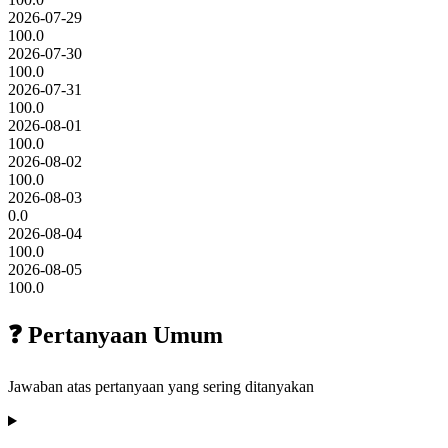
2026-07-29
100.0
2026-07-30
100.0
2026-07-31
100.0
2026-08-01
100.0
2026-08-02
100.0
2026-08-03
0.0
2026-08-04
100.0
2026-08-05
100.0
❓ Pertanyaan Umum
Jawaban atas pertanyaan yang sering ditanyakan