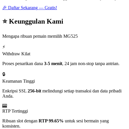
🎉 Daftar Sekarang — Gratis!
⭐ Keunggulan Kami
Mengapa ribuan pemain memilih MG525
⚡
Withdraw Kilat
Proses penarikan dana
3-5 menit
, 24 jam non-stop tanpa antrian.
🔒
Keamanan Tinggi
Enkripsi SSL
256-bit
melindungi setiap transaksi dan data pribadi
Anda.
🎰
RTP Tertinggi
Ribuan slot dengan
RTP 99.65%
untuk sesi bermain yang
konsisten.