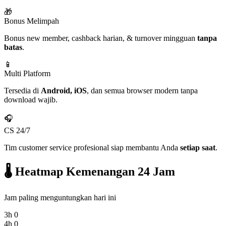
🎁
Bonus Melimpah
Bonus new member, cashback harian, & turnover mingguan
tanpa
batas
.
📱
Multi Platform
Tersedia di
Android, iOS
, dan semua browser modern tanpa
download wajib.
🎧
CS 24/7
Tim customer service profesional siap membantu Anda
setiap saat
.
🌡️ Heatmap Kemenangan 24 Jam
Jam paling menguntungkan hari ini
3h
0
4h
0