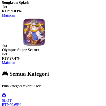
Songkran Splash
slot
RTP
99.03%
Mainkan
slot
Olympus Super Scatter
slot
RTP
97.4%
Mainkan
🎮 Semua Kategori
Pilih kategori favorit Anda
🎮
SLOT
RTP 99.65%