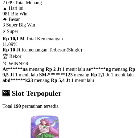
2.099
Total Menang
▲ Hari ini
981
Big Win
🔥 Besar
3
Super Big Win
⚡ Super
Rp 10,1 M
Total Kemenangan
11.09%
Rp 10 Jt
Kemenangan Terbesar (Single)
🏆 Rekor
🏅 WINNER
At******na
menang
Rp 2 Jt
1 menit lalu
ae******ng
menang
Rp
9,5 Jt
1 menit lalu
SM-*******123
menang
Rp 2,1 Jt
1 menit lalu
abd******k23
menang
Rp 5,4 Jt
1 menit lalu
🎰 Slot Terpopuler
Total
190
permainan tersedia