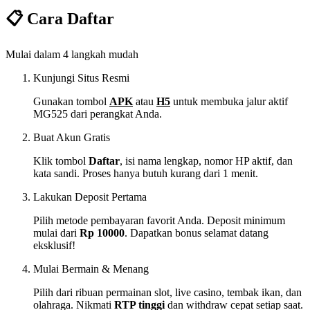
📋 Cara Daftar
Mulai dalam 4 langkah mudah
Kunjungi Situs Resmi
Gunakan tombol
APK
atau
H5
untuk membuka jalur aktif
MG525 dari perangkat Anda.
Buat Akun Gratis
Klik tombol
Daftar
, isi nama lengkap, nomor HP aktif, dan
kata sandi. Proses hanya butuh kurang dari 1 menit.
Lakukan Deposit Pertama
Pilih metode pembayaran favorit Anda. Deposit minimum
mulai dari
Rp 10000
. Dapatkan bonus selamat datang
eksklusif!
Mulai Bermain & Menang
Pilih dari ribuan permainan slot, live casino, tembak ikan, dan
olahraga. Nikmati
RTP tinggi
dan withdraw cepat setiap saat.